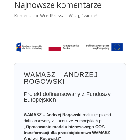
Najnowsze komentarze
Komentator WordPressa
-
Witaj, świecie!
WAMASZ – ANDRZEJ
ROGOWSKI
Projekt dofinansowany z Funduszy
Europejskich
WAMASZ – Andrzej Rogowski
realizuje projekt
dofinansowany z Funduszy Europejskich pt.
„Opracowanie modelu biznesowego GOZ-
transformacji dla przedsiębiorstwa WAMASZ –
Andrzej Rogowski”